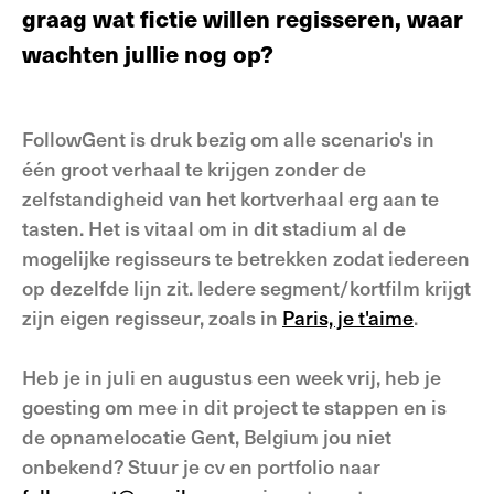
graag wat fictie willen regisseren, waar
wachten jullie nog op?
FollowGent is druk bezig om alle scenario's in
één groot verhaal te krijgen zonder de
zelfstandigheid van het kortverhaal erg aan te
tasten. Het is vitaal om in dit stadium al de
mogelijke regisseurs te betrekken zodat iedereen
op dezelfde lijn zit. Iedere segment/kortfilm krijgt
zijn eigen regisseur, zoals in
Paris, je t'aime
.
Heb je in juli en augustus een week vrij, heb je
goesting om mee in dit project te stappen en is
de opnamelocatie Gent, Belgium jou niet
onbekend? Stuur je cv en portfolio naar