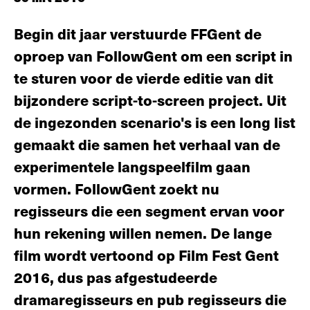
Begin dit jaar verstuurde FFGent de
oproep van FollowGent om een script in
te sturen voor de vierde editie van dit
bijzondere script-to-screen project. Uit
de ingezonden scenario's is een long list
gemaakt die samen het verhaal van de
experimentele langspeelfilm gaan
vormen. FollowGent zoekt nu
regisseurs die een segment ervan voor
hun rekening willen nemen. De lange
film wordt vertoond op Film Fest Gent
2016, dus pas afgestudeerde
dramaregisseurs en pub regisseurs die