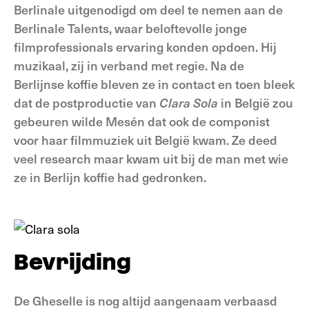
Berlinale uitgenodigd om deel te nemen aan de
Berlinale Talents, waar beloftevolle jonge
filmprofessionals ervaring konden opdoen. Hij
muzikaal, zij in verband met regie. Na de
Berlijnse koffie bleven ze in contact en toen bleek
dat de postproductie van
Clara Sola
in België zou
gebeuren wilde Mesén dat ook de componist
voor haar filmmuziek uit België kwam. Ze deed
veel research maar kwam uit bij de man met wie
ze in Berlijn koffie had gedronken.
Bevrijding
De Gheselle is nog altijd aangenaam verbaasd