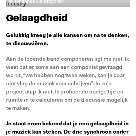
© Johannes De Bruycker
Gelaagdheid
Gelukkig kreeg je alle kansen om na te denken,
te discussiëren.
Aan de lopende band componeren ligt me niet. Ik
weet dat er soms aan een componist gevraagd
wordt, “we hebben nog twee weken, kan je daar
niet vlug de muziek voor schrijven”. In zo’n
project stap ik niet. Ik probeer de nodige tijd en
ruimte in te calculeren om de discussie mogelijk
te maken.
Je staat erom bekend dat je een gelaagdheid in
je muziek kan steken. De drie synchroon onder