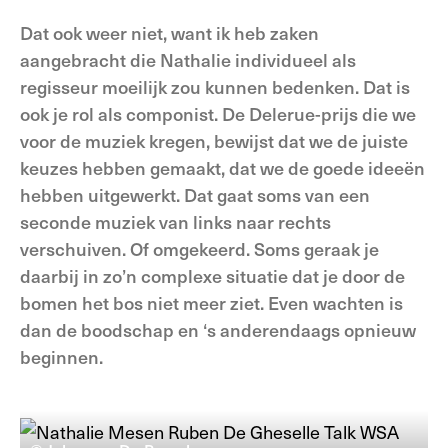
Dat ook weer niet, want ik heb zaken
aangebracht die Nathalie individueel als
regisseur moeilijk zou kunnen bedenken. Dat is
ook je rol als componist. De Delerue-prijs die we
voor de muziek kregen, bewijst dat we de juiste
keuzes hebben gemaakt, dat we de goede ideeën
hebben uitgewerkt. Dat gaat soms van een
seconde muziek van links naar rechts
verschuiven. Of omgekeerd. Soms geraak je
daarbij in zo’n complexe situatie dat je door de
bomen het bos niet meer ziet. Even wachten is
dan de boodschap en ‘s anderendaags opnieuw
beginnen.