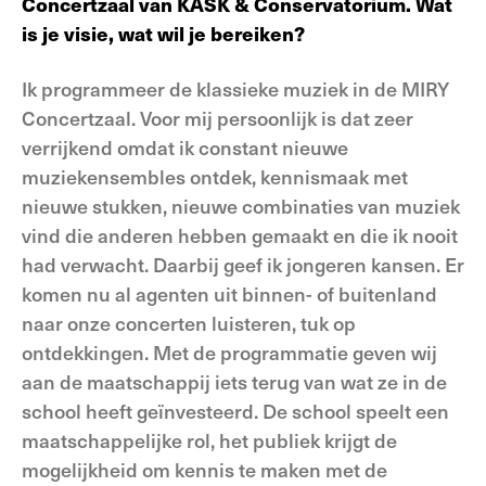
Concertzaal van KASK & Conservatorium. Wat
is je visie, wat wil je bereiken?
Ik programmeer de klassieke muziek in de MIRY
Concertzaal. Voor mij persoonlijk is dat zeer
verrijkend omdat ik constant nieuwe
muziekensembles ontdek, kennismaak met
nieuwe stukken, nieuwe combinaties van muziek
vind die anderen hebben gemaakt en die ik nooit
had verwacht. Daarbij geef ik jongeren kansen. Er
komen nu al agenten uit binnen- of buitenland
naar onze concerten luisteren, tuk op
ontdekkingen. Met de programmatie geven wij
aan de maatschappij iets terug van wat ze in de
school heeft geïnvesteerd. De school speelt een
maatschappelijke rol, het publiek krijgt de
mogelijkheid om kennis te maken met de