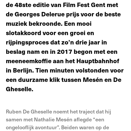
de 48ste editie van Film Fest Gent met
de Georges Delerue prijs voor de beste
muziek bekroonde. Een mooi
slotakkoord voor een groei en
rijpingsproces dat zo’n drie jaar in
beslag nam en in 2017 begon met een
meeneemkoffie aan het Hauptbahnhof
in Berlijn. Tien minuten volstonden voor
een duurzame klik tussen Mesén en De
Gheselle.
Ruben De Gheselle noemt het traject dat hij
samen met Nathalie Mesén aflegde “een
ongelooflijk avontuur”. Beiden waren op de