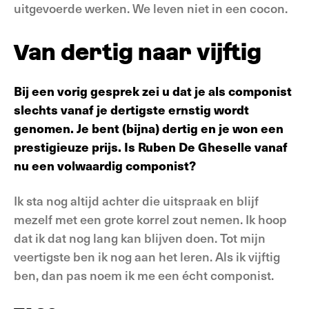
uitgevoerde werken. We leven niet in een cocon.
Van dertig naar vijftig
Bij een vorig gesprek zei u dat je als componist
slechts vanaf je dertigste ernstig wordt
genomen. Je bent (bijna) dertig en je won een
prestigieuze prijs. Is Ruben De Gheselle vanaf
nu een volwaardig componist?
Ik sta nog altijd achter die uitspraak en blijf
mezelf met een grote korrel zout nemen. Ik hoop
dat ik dat nog lang kan blijven doen. Tot mijn
veertigste ben ik nog aan het leren. Als ik vijftig
ben, dan pas noem ik me een écht componist.