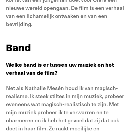
nieuwe wereld opengaan. De film is een verhaal
van een lichamelijk ontwaken en van een
bevrijding.
Band
Welke band is er tussen uw muziek en het
verhaal van de film?
Net als Nathalie Mesén houd ik van magisch-
realisme. Ik steek stiltes in mijn muziek, probeer
eveneens wat magisch-realistisch te zijn. Met
mijn muziek probeer ik te verwarren en te
charmeren en ik heb het gevoel dat zij dat ook
doet in haar film. Ze raakt moeilijke en