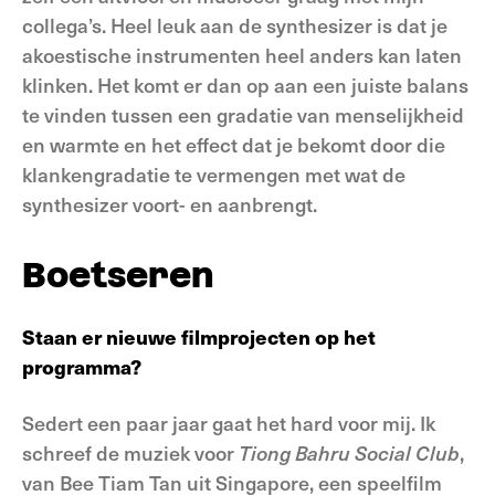
collega’s. Heel leuk aan de synthesizer is dat je
akoestische instrumenten heel anders kan laten
klinken. Het komt er dan op aan een juiste balans
te vinden tussen een gradatie van menselijkheid
en warmte en het effect dat je bekomt door die
klankengradatie te vermengen met wat de
synthesizer voort- en aanbrengt.
Boetseren
Staan er nieuwe filmprojecten op het
programma?
Sedert een paar jaar gaat het hard voor mij. Ik
schreef de muziek voor
Tiong Bahru Social Club
,
van Bee Tiam Tan uit Singapore, een speelfilm