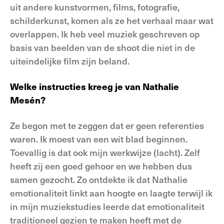
uit andere kunstvormen, films, fotografie,
schilderkunst, komen als ze het verhaal maar wat
overlappen. Ik heb veel muziek geschreven op
basis van beelden van de shoot die niet in de
uiteindelijke film zijn beland.
Welke instructies kreeg je van Nathalie
Mesén?
Ze begon met te zeggen dat er geen referenties
waren. Ik moest van een wit blad beginnen.
Toevallig is dat ook mijn werkwijze (lacht). Zelf
heeft zij een goed gehoor en we hebben dus
samen gezocht. Zo ontdekte ik dat Nathalie
emotionaliteit linkt aan hoogte en laagte terwijl ik
in mijn muziekstudies leerde dat emotionaliteit
traditioneel gezien te maken heeft met de