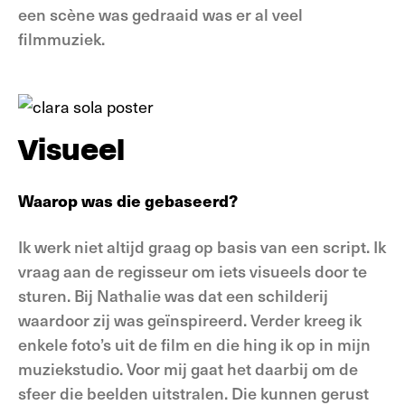
een scène was gedraaid was er al veel
filmmuziek.
Visueel
Waarop was die gebaseerd?
Ik werk niet altijd graag op basis van een script. Ik
vraag aan de regisseur om iets visueels door te
sturen. Bij Nathalie was dat een schilderij
waardoor zij was geïnspireerd. Verder kreeg ik
enkele foto’s uit de film en die hing ik op in mijn
muziekstudio. Voor mij gaat het daarbij om de
sfeer die beelden uitstralen. Die kunnen gerust