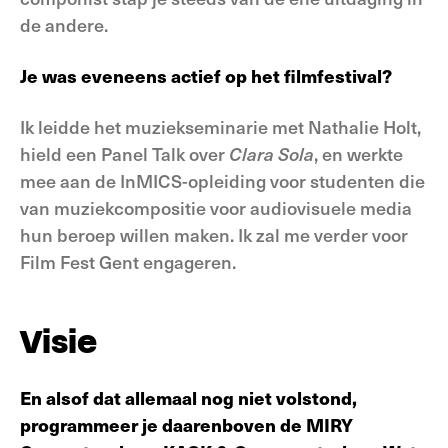
de andere.
Je was eveneens actief op het filmfestival?
Ik leidde het muziekseminarie met Nathalie Holt,
hield een Panel Talk over
Clara Sola
, en werkte
mee aan de InMICS-opleiding voor studenten die
van muziekcompositie voor audiovisuele media
hun beroep willen maken. Ik zal me verder voor
Film Fest Gent engageren.
Visie
En alsof dat allemaal nog niet volstond,
programmeer je daarenboven de MIRY