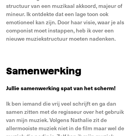
structuur van een muzikaal akkoord, majeur of
mineur. Ik ontdekte dat een lage toon ook
emotioneel kan zijn. Door haar visie, waar je als
componist moet instappen, heb ik over een
nieuwe muziekstructuur moeten nadenken.
Samenwerking
Jullie samenwerking spat van het scherm!
Ik ben iemand die vrij veel schrijft en ga dan
samen zitten met de regisseur over het gebruik
van mijn muziek. Volgens Nathalie zit de
allermooiste muziek niet in de film maar wel de