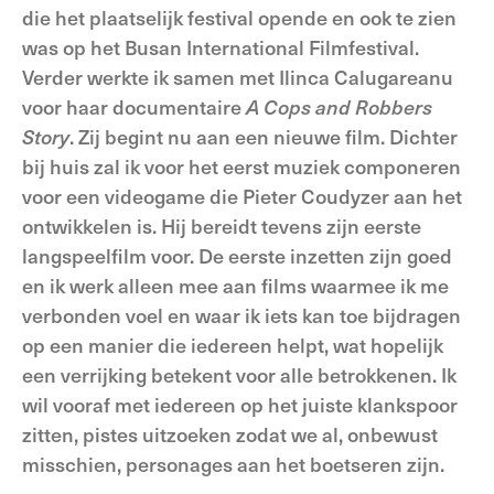
die het plaatselijk festival opende en ook te zien
was op het Busan International Filmfestival.
Verder werkte ik samen met Ilinca Calugareanu
voor haar documentaire
A Cops and Robbers
Story
. Zij begint nu aan een nieuwe film. Dichter
bij huis zal ik voor het eerst muziek componeren
voor een videogame die Pieter Coudyzer aan het
ontwikkelen is. Hij bereidt tevens zijn eerste
langspeelfilm voor. De eerste inzetten zijn goed
en ik werk alleen mee aan films waarmee ik me
verbonden voel en waar ik iets kan toe bijdragen
op een manier die iedereen helpt, wat hopelijk
een verrijking betekent voor alle betrokkenen. Ik
wil vooraf met iedereen op het juiste klankspoor
zitten, pistes uitzoeken zodat we al, onbewust
misschien, personages aan het boetseren zijn.