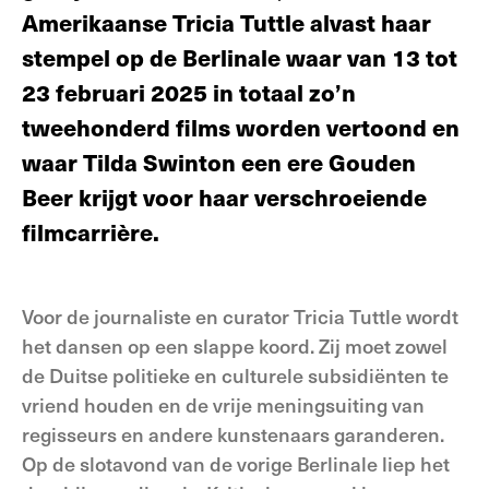
Amerikaanse Tricia Tuttle alvast haar
stempel op de Berlinale waar van 13 tot
23 februari 2025 in totaal zo’n
tweehonderd films worden vertoond en
waar Tilda Swinton een ere Gouden
Beer krijgt voor haar verschroeiende
filmcarrière.
Voor de journaliste en curator Tricia Tuttle wordt
het dansen op een slappe koord. Zij moet zowel
de Duitse politieke en culturele subsidiënten te
vriend houden en de vrije meningsuiting van
regisseurs en andere kunstenaars garanderen.
Op de slotavond van de vorige Berlinale liep het