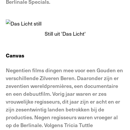
Berlinale Specials.
Still uit 'Das Licht'
Canvas
Negentien films dingen mee voor een Gouden en
verschillende Zilveren Beren. Daaronder zijn er
zeventien wereldpremières, een documentaire
en een debuutfilm. Vorig jaar waren er zes
vrouwelijke regisseurs, dit jaar zijn er acht en er
zijn zesentwintig landen betrokken bij de
producties. Negen regisseurs waren vroeger al
op de Berlinale. Volgens Tricia Tuttle