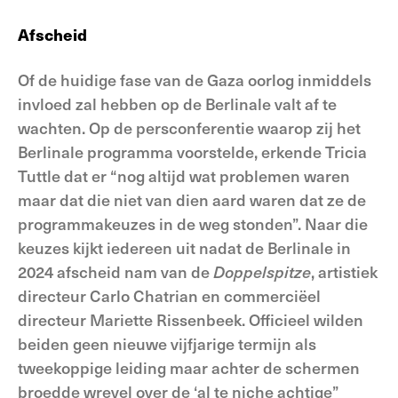
Afscheid
Of de huidige fase van de Gaza oorlog inmiddels
invloed zal hebben op de Berlinale valt af te
wachten. Op de persconferentie waarop zij het
Berlinale programma voorstelde, erkende Tricia
Tuttle dat er “nog altijd wat problemen waren
maar dat die niet van dien aard waren dat ze de
programmakeuzes in de weg stonden”. Naar die
keuzes kijkt iedereen uit nadat de Berlinale in
2024 afscheid nam van de
Doppelspitze
, artistiek
directeur Carlo Chatrian en commerciëel
directeur Mariette Rissenbeek. Officieel wilden
beiden geen nieuwe vijfjarige termijn als
tweekoppige leiding maar achter de schermen
broedde wrevel over de ‘al te niche achtige”