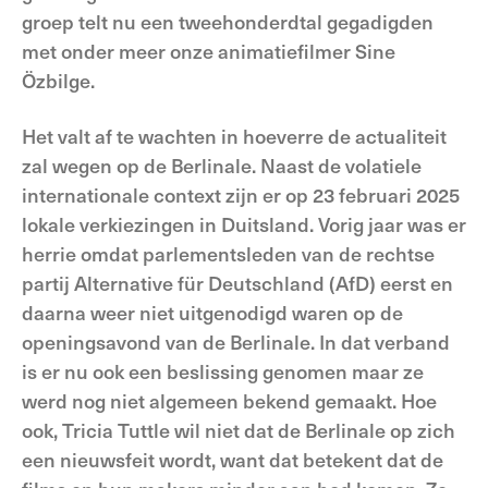
groep telt nu een tweehonderdtal gegadigden
met onder meer onze animatiefilmer Sine
Özbilge.
Het valt af te wachten in hoeverre de actualiteit
zal wegen op de Berlinale. Naast de volatiele
internationale context zijn er op 23 februari 2025
lokale verkiezingen in Duitsland. Vorig jaar was er
herrie omdat parlementsleden van de rechtse
partij Alternative für Deutschland (AfD) eerst en
daarna weer niet uitgenodigd waren op de
openingsavond van de Berlinale. In dat verband
is er nu ook een beslissing genomen maar ze
werd nog niet algemeen bekend gemaakt. Hoe
ook, Tricia Tuttle wil niet dat de Berlinale op zich
een nieuwsfeit wordt, want dat betekent dat de