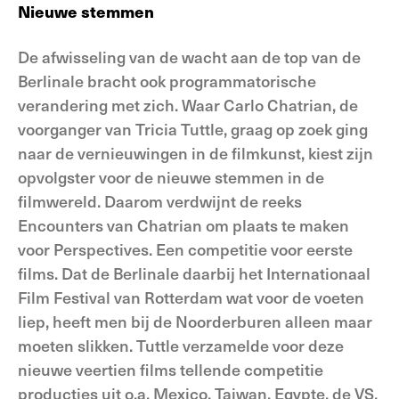
Nieuwe stemmen
De afwisseling van de wacht aan de top van de
Berlinale bracht ook programmatorische
verandering met zich. Waar Carlo Chatrian, de
voorganger van Tricia Tuttle, graag op zoek ging
naar de vernieuwingen in de filmkunst, kiest zijn
opvolgster voor de nieuwe stemmen in de
filmwereld. Daarom verdwijnt de reeks
Encounters van Chatrian om plaats te maken
voor Perspectives. Een competitie voor eerste
films. Dat de Berlinale daarbij het Internationaal
Film Festival van Rotterdam wat voor de voeten
liep, heeft men bij de Noorderburen alleen maar
moeten slikken. Tuttle verzamelde voor deze
nieuwe veertien films tellende competitie
producties uit o.a. Mexico, Taiwan, Egypte, de VS,