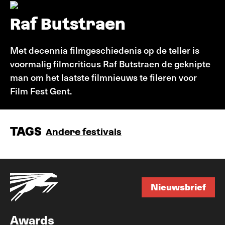
Raf Butstraen
Met decennia filmgeschiedenis op de teller is
voormalig filmcriticus Raf Butstraen de geknipte
man om het laatste filmnieuws te fileren voor
Film Fest Gent.
TAGS
Andere festivals
Nieuwsbrief
Nieuwsbrief
Awards