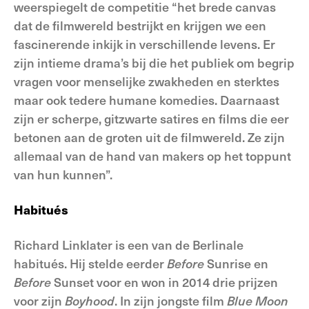
weerspiegelt de competitie “het brede canvas
dat de filmwereld bestrijkt en krijgen we een
fascinerende inkijk in verschillende levens. Er
zijn intieme drama’s bij die het publiek om begrip
vragen voor menselijke zwakheden en sterktes
maar ook tedere humane komedies. Daarnaast
zijn er scherpe, gitzwarte satires en films die eer
betonen aan de groten uit de filmwereld. Ze zijn
allemaal van de hand van makers op het toppunt
van hun kunnen”.
Habitués
Richard Linklater is een van de Berlinale
habitués. Hij stelde eerder
Before
Sunrise en
Before
Sunset voor en won in 2014 drie prijzen
voor zijn
Boyhood
. In zijn jongste film
Blue Moon