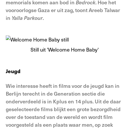
memorials komen aan bod in
Bedrock
. Hoe het
vooroorlogse Gaza er uit zag, toont Areeb Talwar
in
Yalla
Parkour
.
Still uit 'Welcome Home Baby'
Jeugd
Wie interesse heeft in films voor de jeugd kan in
Berlijn terecht in de Generation sectie die
onderverdeeld is in Kplus en 14 plus. Uit de daar
geselecteerde films blijkt een grote bezorgdheid
over de toestand van de wereld en wordt film
voorgesteld als een plaats waar men, op zoek