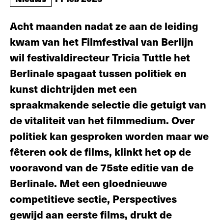
Acht maanden nadat ze aan de leiding
kwam van het Filmfestival van Berlijn
wil festivaldirecteur Tricia Tuttle het
Berlinale spagaat tussen politiek en
kunst dichtrijden met een
spraakmakende selectie die getuigt van
de vitaliteit van het filmmedium. Over
politiek kan gesproken worden maar we
fêteren ook de films, klinkt het op de
vooravond van de 75ste editie van de
Berlinale. Met een gloednieuwe
competitieve sectie, Perspectives
gewijd aan eerste films, drukt de