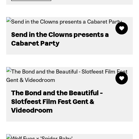
Send in the Clowns presents a
Cabaret Party
The Bond and the Beautiful -
Slotfeest Film Fest Gent &
Videodroom