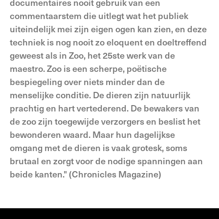
documentaires nooit gebruik van een
commentaarstem die uitlegt wat het publiek
uiteindelijk mei zijn eigen ogen kan zien, en deze
techniek is nog nooit zo eloquent en doeltreffend
geweest als in Zoo, het 25ste werk van de
maestro. Zoo is een scherpe, poëtische
bespiegeling over niets minder dan de
menselijke conditie. De dieren zijn natuurlijk
prachtig en hart vertederend. De bewakers van
de zoo zijn toegewijde verzorgers en beslist het
bewonderen waard. Maar hun dagelijkse
omgang met de dieren is vaak grotesk, soms
brutaal en zorgt voor de nodige spanningen aan
beide kanten." (Chronicles Magazine)