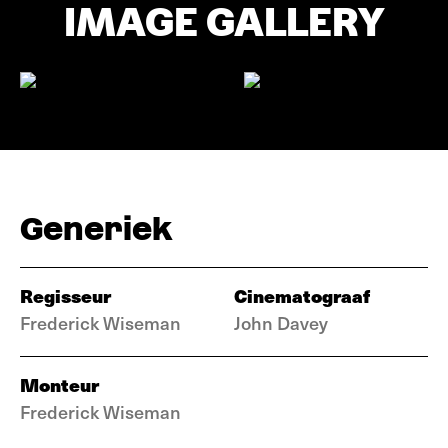
IMAGE GALLERY
Generiek
Regisseur
Cinematograaf
Frederick Wiseman
John Davey
Monteur
Frederick Wiseman