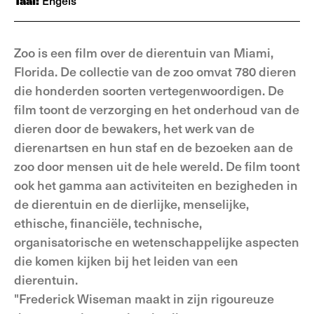
Taal:
Engels
Zoo is een film over de dierentuin van Miami,
Florida. De collectie van de zoo omvat 780 dieren
die honderden soorten vertegenwoordigen. De
film toont de verzorging en het onderhoud van de
dieren door de bewakers, het werk van de
dierenartsen en hun staf en de bezoeken aan de
zoo door mensen uit de hele wereld. De film toont
ook het gamma aan activiteiten en bezigheden in
de dierentuin en de dierlijke, menselijke,
ethische, financiële, technische,
organisatorische en wetenschappelijke aspecten
die komen kijken bij het leiden van een
dierentuin.
"Frederick Wiseman maakt in zijn rigoureuze