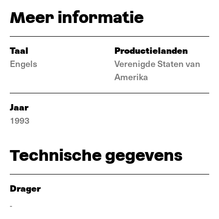
Meer informatie
Taal
Productielanden
Engels
Verenigde Staten van
Amerika
Jaar
1993
Technische gegevens
Drager
-