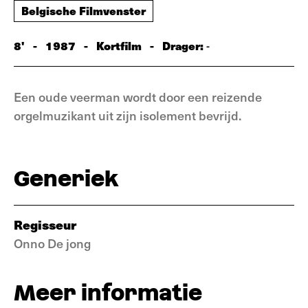
Belgische Filmvenster
8'
-
1987
-
Kortfilm
-
Drager:
-
Een oude veerman wordt door een reizende
orgelmuzikant uit zijn isolement bevrijd.
Generiek
Regisseur
Onno De jong
Meer informatie