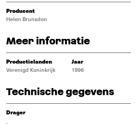
Producent
Helen Brunsdon
Meer informatie
Productielanden
Jaar
Verenigd Koninkrijk
1996
Technische gegevens
Drager
-