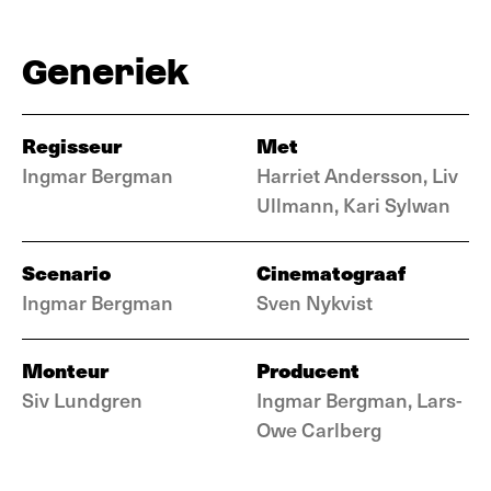
Generiek
Regisseur
Met
Ingmar Bergman
Harriet Andersson, Liv
Ullmann, Kari Sylwan
Scenario
Cinematograaf
Ingmar Bergman
Sven Nykvist
Monteur
Producent
Siv Lundgren
Ingmar Bergman, Lars-
Owe Carlberg