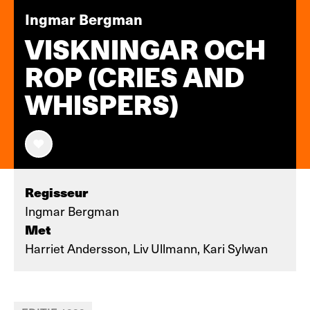
Ingmar Bergman
VISKNINGAR OCH
ROP (CRIES AND
WHISPERS)
Regisseur
Ingmar Bergman
Met
Harriet Andersson, Liv Ullmann, Kari Sylwan