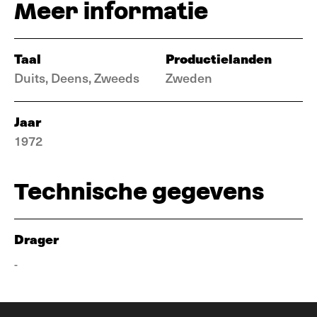
Meer informatie
Taal
Productielanden
Duits, Deens, Zweeds
Zweden
Jaar
1972
Technische gegevens
Drager
-