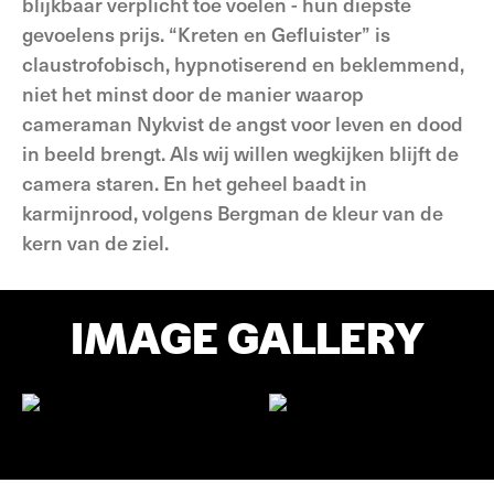
blijkbaar verplicht toe voelen - hun diepste
gevoelens prijs. “Kreten en Gefluister” is
claustrofobisch, hypnotiserend en beklemmend,
niet het minst door de manier waarop
cameraman Nykvist de angst voor leven en dood
in beeld brengt. Als wij willen wegkijken blijft de
camera staren. En het geheel baadt in
karmijnrood, volgens Bergman de kleur van de
kern van de ziel.
IMAGE GALLERY