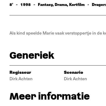
8'
-
1998
-
Fantasy, Drama, Kortfilm
-
Drager
Als kind speelde Marie vaak verstoppertje in de k
Generiek
Regisseur
Scenario
Dirk Achten
Dirk Achten
Meer informatie