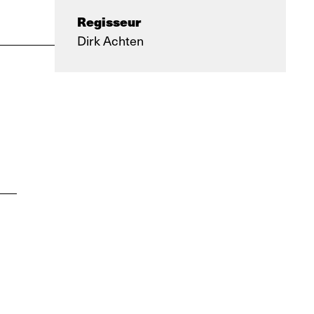
Regisseur
Dirk Achten