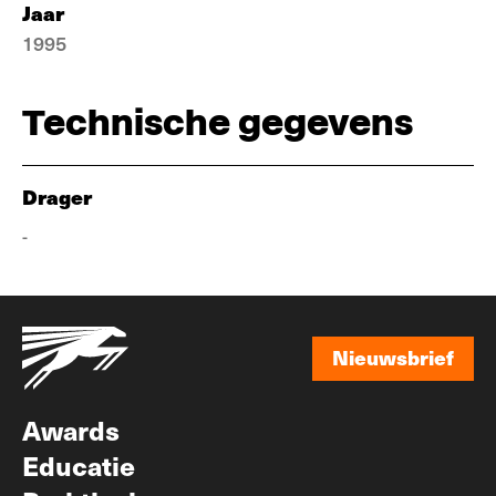
Jaar
1995
Technische gegevens
Drager
-
Nieuwsbrief
Nieuwsbrief
Awards
Educatie