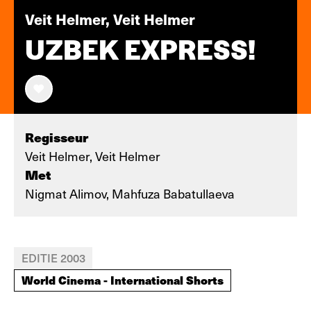
Veit Helmer, Veit Helmer
UZBEK EXPRESS!
Regisseur
Veit Helmer, Veit Helmer
Met
Nigmat Alimov, Mahfuza Babatullaeva
EDITIE 2003
World Cinema - International Shorts