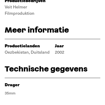
Productiebedrijven
Veit Helmer
Filmproduktion
Meer informatie
Productielanden
Jaar
Oezbekistan, Duitsland
2002
Technische gegevens
Drager
35mm