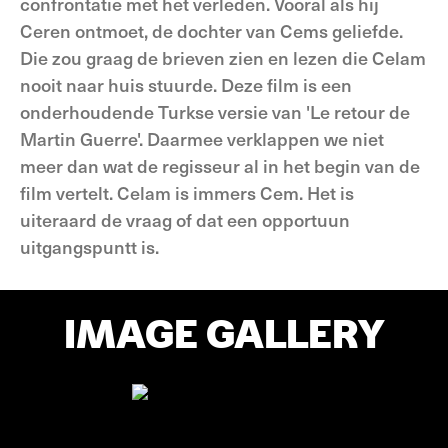
confrontatie met het verleden. Vooral als hij
Ceren ontmoet, de dochter van Cems geliefde.
Die zou graag de brieven zien en lezen die Celam
nooit naar huis stuurde. Deze film is een
onderhoudende Turkse versie van 'Le retour de
Martin Guerre'. Daarmee verklappen we niet
meer dan wat de regisseur al in het begin van de
film vertelt. Celam is immers Cem. Het is
uiteraard de vraag of dat een opportuun
uitgangspuntt is.
IMAGE GALLERY