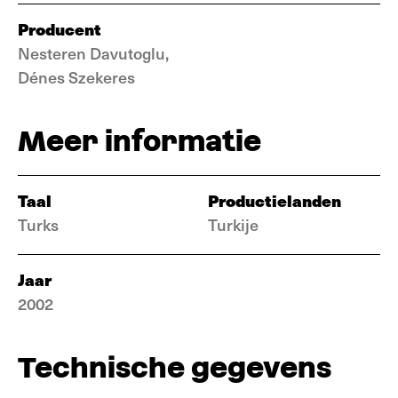
Producent
Nesteren Davutoglu,
Dénes Szekeres
Meer informatie
Taal
Productielanden
Turks
Turkije
Jaar
2002
Technische gegevens