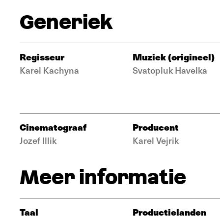
Generiek
Regisseur
Muziek (origineel)
Karel Kachyna
Svatopluk Havelka
Cinematograaf
Producent
Jozef Illik
Karel Vejrik
Meer informatie
Taal
Productielanden