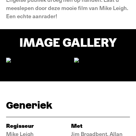
meeslepen door deze mooie film van Mike Leigh.
Een echte aanrader!
IMAGE GALLERY
Generiek
Regisseur
Met
Mike Leigh
Jim Broadbent, Allan