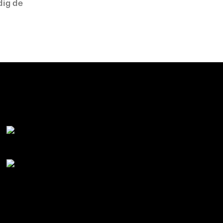
dig de