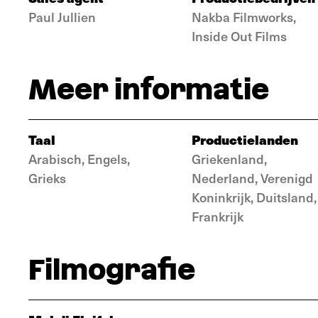
Paul Jullien
Nakba Filmworks,
Inside Out Films
Meer informatie
Taal
Productielanden
Arabisch, Engels,
Griekenland,
Grieks
Nederland, Verenigd
Koninkrijk, Duitsland,
Frankrijk
Filmografie