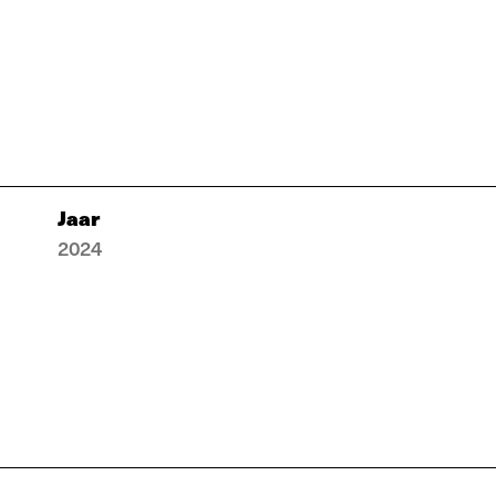
Jaar
2024