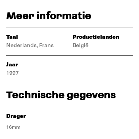
Meer informatie
Taal
Productielanden
Nederlands, Frans
België
Jaar
1997
Technische gegevens
Drager
16mm