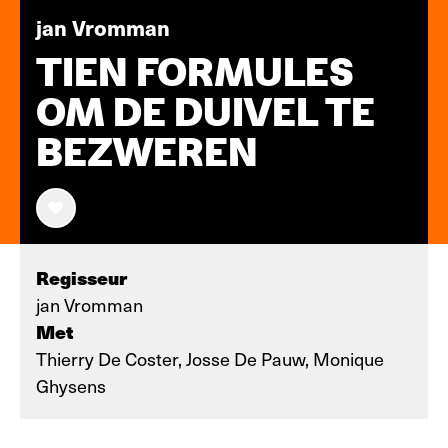
jan Vromman
TIEN FORMULES
OM DE DUIVEL TE
BEZWEREN
Regisseur
jan Vromman
Met
Thierry De Coster, Josse De Pauw, Monique
Ghysens