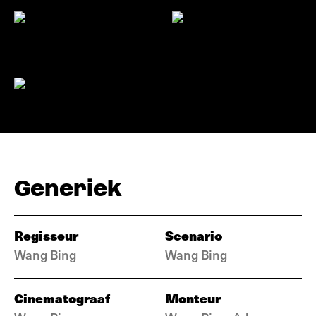
Generiek
Regisseur
Scenario
Wang Bing
Wang Bing
Cinematograaf
Monteur