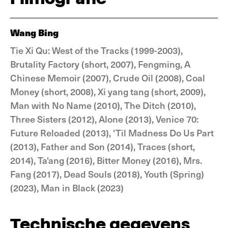
Wang Bing
Tie Xi Qu: West of the Tracks (1999-2003),
Brutality Factory (short, 2007), Fengming, A
Chinese Memoir (2007), Crude Oil (2008), Coal
Money (short, 2008), Xi yang tang (short, 2009),
Man with No Name (2010), The Ditch (2010),
Three Sisters (2012), Alone (2013), Venice 70:
Future Reloaded (2013), 'Til Madness Do Us Part
(2013), Father and Son (2014), Traces (short,
2014), Ta'ang (2016), Bitter Money (2016), Mrs.
Fang (2017), Dead Souls (2018), Youth (Spring)
(2023), Man in Black (2023)
Technische gegevens