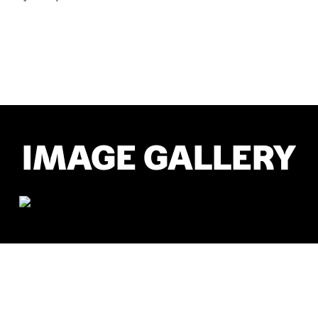
IMAGE GALLERY