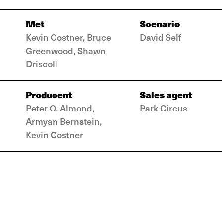
Met
Scenario
Kevin Costner, Bruce
David Self
Greenwood, Shawn
Driscoll
Producent
Sales agent
Peter O. Almond,
Park Circus
Armyan Bernstein,
Kevin Costner