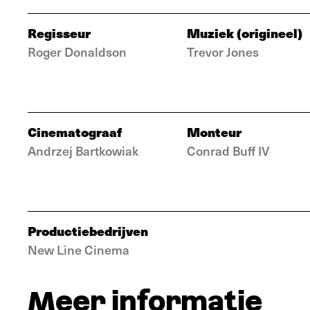
Regisseur
Muziek (origineel)
Roger Donaldson
Trevor Jones
Cinematograaf
Monteur
Andrzej Bartkowiak
Conrad Buff IV
Productiebedrijven
New Line Cinema
Meer informatie