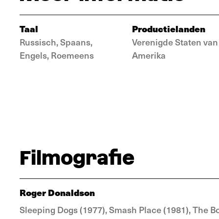
Taal
Productielanden
Russisch, Spaans,
Verenigde Staten van
Engels, Roemeens
Amerika
Filmografie
Roger Donaldson
Sleeping Dogs (1977), Smash Place (1981), The Bo