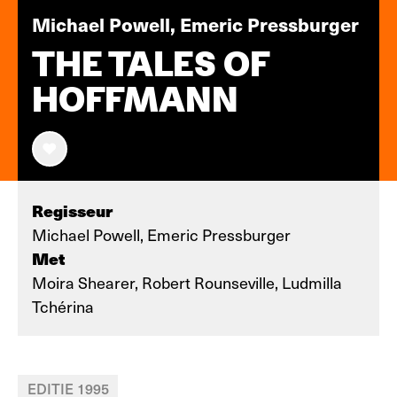
Michael Powell, Emeric Pressburger
THE TALES OF
HOFFMANN
Regisseur
Michael Powell, Emeric Pressburger
Met
Moira Shearer, Robert Rounseville, Ludmilla
Tchérina
EDITIE 1995