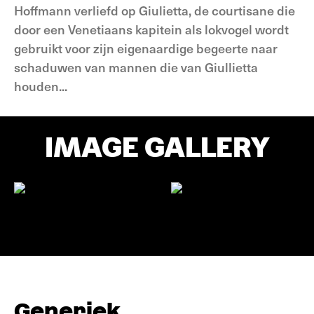
Hoffmann verliefd op Giulietta, de courtisane die
door een Venetiaans kapitein als lokvogel wordt
gebruikt voor zijn eigenaardige begeerte naar
schaduwen van mannen die van Giullietta
houden...
IMAGE GALLERY
Generiek