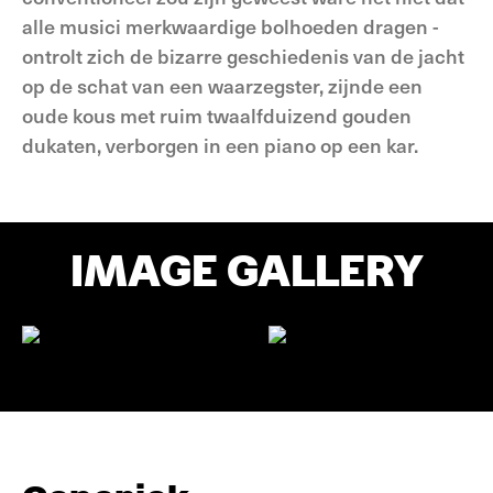
alle musici merkwaardige bolhoeden dragen -
ontrolt zich de bizarre geschiedenis van de jacht
op de schat van een waarzegster, zijnde een
oude kous met ruim twaalfduizend gouden
dukaten, verborgen in een piano op een kar.
IMAGE GALLERY