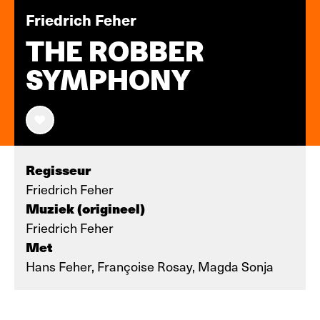
Friedrich Feher
THE ROBBER
SYMPHONY
Regisseur
Friedrich Feher
Muziek (origineel)
Friedrich Feher
Met
Hans Feher, Françoise Rosay, Magda Sonja