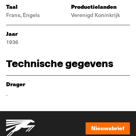
Taal
Productielanden
Frans, Engels
Verenigd Koninkrijk
Jaar
1936
Technische gegevens
Drager
-
Nieuwsbrief