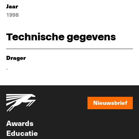
Jaar
1998
Technische gegevens
Drager
-
Nieuwsbrief
Nieuwsbrief
Awards
Educatie