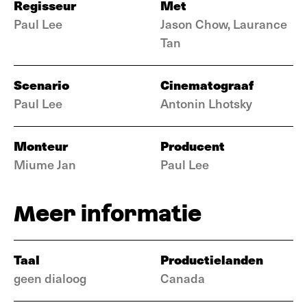
Regisseur
Met
Paul Lee
Jason Chow, Laurance
Tan
Scenario
Cinematograaf
Paul Lee
Antonin Lhotsky
Monteur
Producent
Miume Jan
Paul Lee
Meer informatie
Taal
Productielanden
geen dialoog
Canada