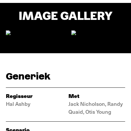
IMAGE GALLERY
Generiek
Regisseur
Met
Hal Ashby
Jack Nicholson, Randy
Quaid, Otis Young
Scenario