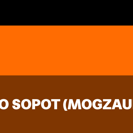
TO SOPOT (MOGZA