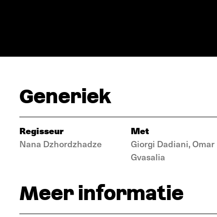
Generiek
Regisseur
Met
Nana Dzhordzhadze
Giorgi Dadiani, Omar
Gvasalia
Meer informatie