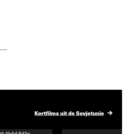
Kortfilms uit de Sovjetunie