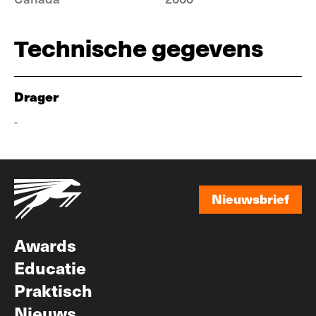
Technische gegevens
Drager
-
Nieuwsbrief
Nieuwsbrief
Awards
Educatie
Praktisch
Nieuws