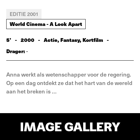
EDITIE 2001
World Cinema - A Look Apart
5'
-
2000
-
Actie, Fantasy, Kortfilm
-
Drager:
-
Anna werkt als wetenschapper voor de regering.
Op een dag ontdekt ze dat het hart van de wereld
aan het breken is …
IMAGE GALLERY