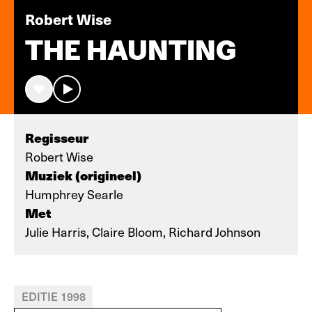
Robert Wise
THE HAUNTING
Regisseur
Robert Wise
Muziek (origineel)
Humphrey Searle
Met
Julie Harris, Claire Bloom, Richard Johnson
EDITIE 1998