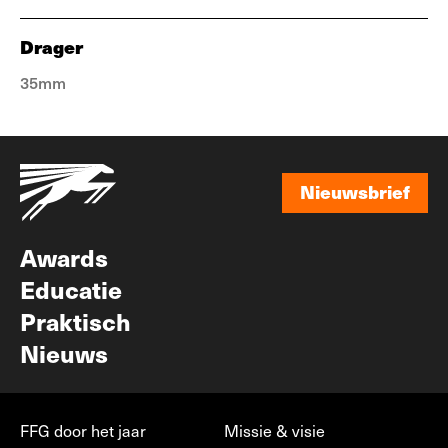
Drager
35mm
Nieuwsbrief
Nieuwsbrief
Awards
Educatie
Praktisch
Nieuws
FFG door het jaar
Missie & visie