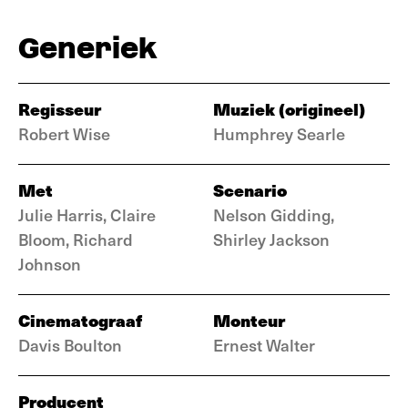
Generiek
Regisseur
Muziek (origineel)
Robert Wise
Humphrey Searle
Met
Scenario
Julie Harris, Claire
Nelson Gidding,
Bloom, Richard
Shirley Jackson
Johnson
Cinematograaf
Monteur
Davis Boulton
Ernest Walter
Producent