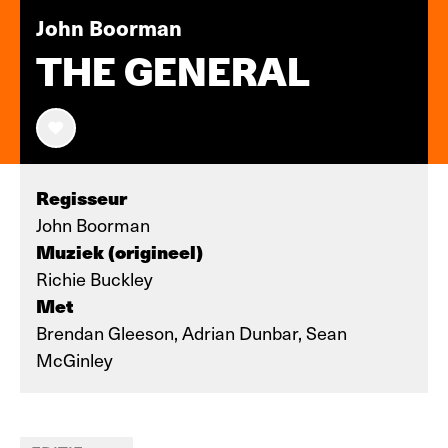
John Boorman
THE GENERAL
Regisseur
John Boorman
Muziek (origineel)
Richie Buckley
Met
Brendan Gleeson, Adrian Dunbar, Sean
McGinley