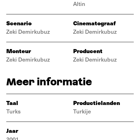
Altin
Scenario
Cinematograaf
Zeki Demirkubuz
Zeki Demirkubuz
Monteur
Producent
Zeki Demirkubuz
Zeki Demirkubuz
Meer informatie
Taal
Productielanden
Turks
Turkije
Jaar
2001