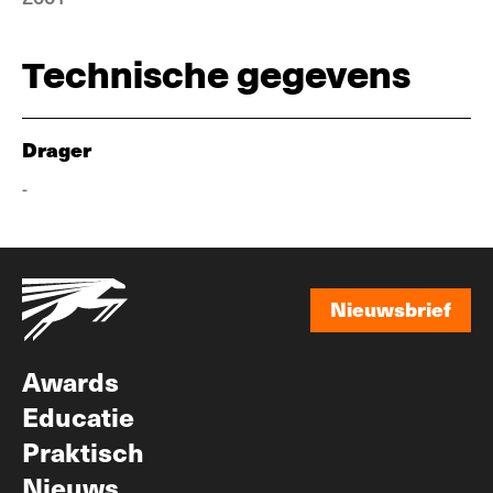
Technische gegevens
Drager
-
Nieuwsbrief
Nieuwsbrief
Awards
Educatie
Praktisch
Nieuws