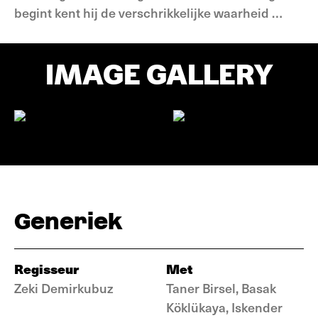
begint kent hij de verschrikkelijke waarheid …
IMAGE GALLERY
Generiek
Regisseur
Met
Zeki Demirkubuz
Taner Birsel, Basak
Köklükaya, Iskender