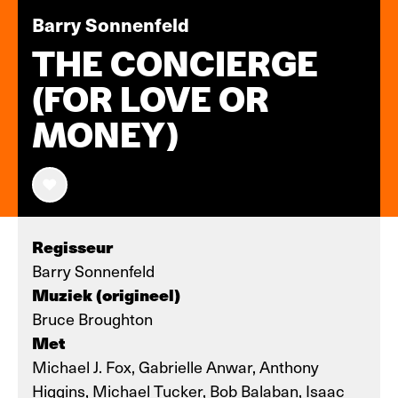
Barry Sonnenfeld
THE CONCIERGE
(FOR LOVE OR
MONEY)
Regisseur
Barry Sonnenfeld
Muziek (origineel)
Bruce Broughton
Met
Michael J. Fox, Gabrielle Anwar, Anthony
Higgins, Michael Tucker, Bob Balaban, Isaac