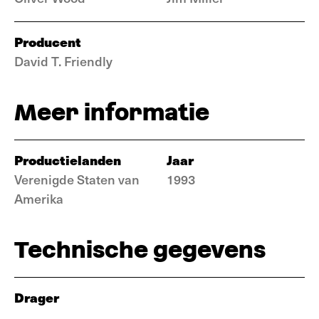
Producent
David T. Friendly
Meer informatie
Productielanden
Jaar
Verenigde Staten van
1993
Amerika
Technische gegevens
Drager