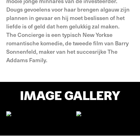
mooie jonge minnares van de investeerder.
Dougs gevoelens voor haar brengen algauw zijn
plannen in gevaar en hij moet beslissen of het
liefde is of geld dat hem gelukkig zal maken.
The Concierge is een typisch New Yorkse
romantische komedie, de tweede film van Barry
Sonnenfeld, maker van het succesrijke The
Addams Family.
IMAGE GALLERY