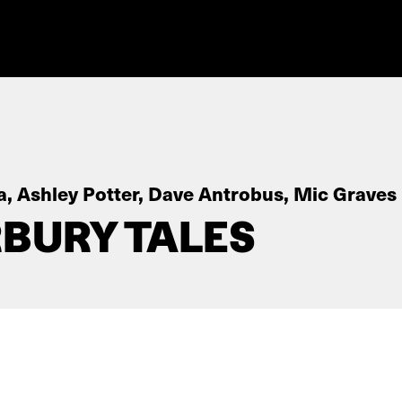
a, Ashley Potter, Dave Antrobus, Mic Graves
BURY TALES