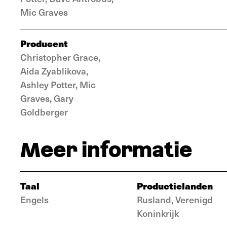
Mic Graves
Producent
Christopher Grace,
Aida Zyablikova,
Ashley Potter, Mic
Graves, Gary
Goldberger
Meer informatie
Taal
Productielanden
Engels
Rusland, Verenigd
Koninkrijk