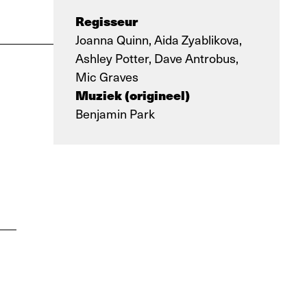
Regisseur
Joanna Quinn, Aida Zyablikova,
Ashley Potter, Dave Antrobus,
Mic Graves
Muziek (origineel)
Benjamin Park