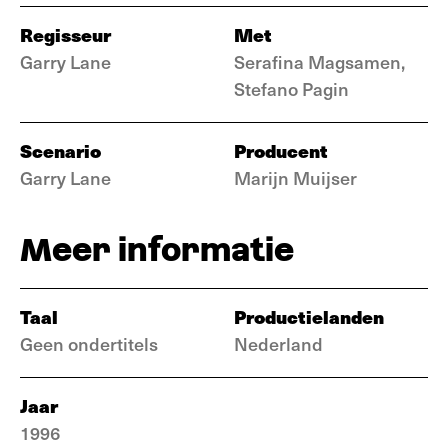
Regisseur
Met
Garry Lane
Serafina Magsamen,
Stefano Pagin
Scenario
Producent
Garry Lane
Marijn Muijser
Meer informatie
Taal
Productielanden
Geen ondertitels
Nederland
Jaar
1996