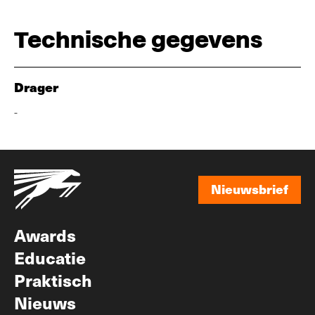
Technische gegevens
Drager
-
Nieuwsbrief
Nieuwsbrief
Awards
Educatie
Praktisch
Nieuws