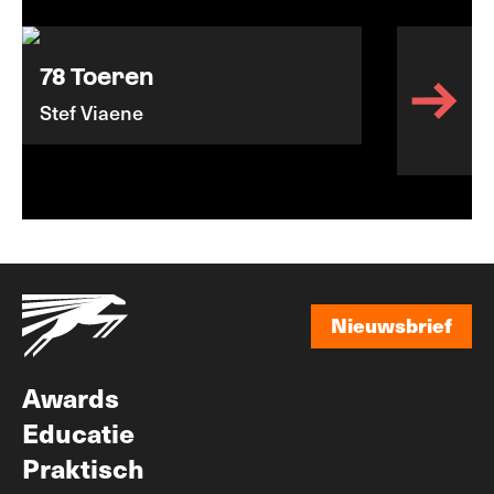
78 Toeren
Stef Viaene
Nieuwsbrief
Nieuwsbrief
Awards
Educatie
Praktisch