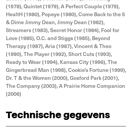
(1978), Quintet (1979), A Perfect Couple (1979),
HealtH (1980), Popeye (1980), Come Back to the 5
& Dime Jimmy Dean, Jimmy Dean (1982),
Streamers (1983), Secret Honor (1984), Fool for
Love (1985), O.C. and Stiggs (1985), Beyond
Therapy (1987), Aria (1987), Vincent & Theo
(1990), The Player (1992), Short Cuts (1993),
Ready to Wear (1994), Kansas City (1996), The
Gingerbread Man (1998), Cookie's Fortune (1999),
Dr. T & the Women (2000), Gosford Park (2001),
The Company (2003), A Prairie Home Companion
(2006)
Technische gegevens