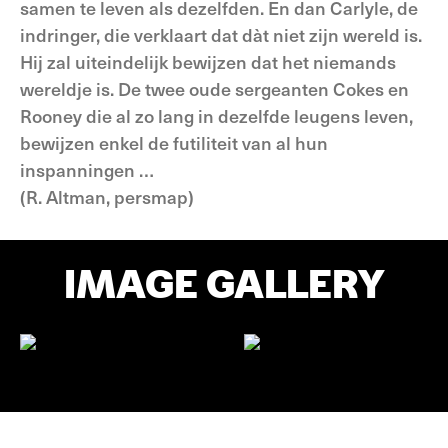
samen te leven als dezelfden. En dan Carlyle, de
indringer, die verklaart dat dàt niet zijn wereld is.
Hij zal uiteindelijk bewijzen dat het niemands
wereldje is. De twee oude sergeanten Cokes en
Rooney die al zo lang in dezelfde leugens leven,
bewijzen enkel de futiliteit van al hun
inspanningen …
(R. Altman, persmap)
IMAGE GALLERY