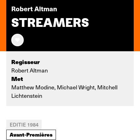
Robert Altman
STREAMERS
Regisseur
Robert Altman
Met
Matthew Modine, Michael Wright, Mitchell
Lichtenstein
EDITIE 1984
Avant-Premières