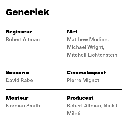
Generiek
Regisseur
Met
Robert Altman
Matthew Modine,
Michael Wright,
Mitchell Lichtenstein
Scenario
Cinematograaf
David Rabe
Pierre Mignot
Monteur
Producent
Norman Smith
Robert Altman, Nick J.
Mileti