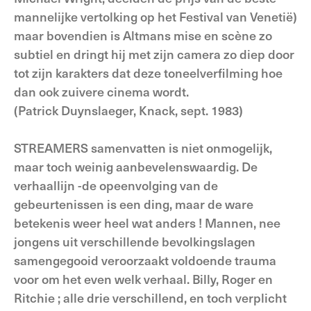
mannelijke vertolking op het Festival van Venetië)
maar bovendien is Altmans mise en scène zo
subtiel en dringt hij met zijn camera zo diep door
tot zijn karakters dat deze toneelverfilming hoe
dan ook zuivere cinema wordt.
(Patrick Duynslaeger, Knack, sept. 1983)
STREAMERS samenvatten is niet onmogelijk,
maar toch weinig aanbevelenswaardig. De
verhaallijn -de opeenvolging van de
gebeurtenissen is een ding, maar de ware
betekenis weer heel wat anders ! Mannen, nee
jongens uit verschillende bevolkingslagen
samengegooid veroorzaakt voldoende trauma
voor om het even welk verhaal. Billy, Roger en
Ritchie ; alle drie verschillend, en toch verplicht