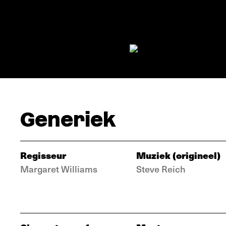
Generiek
Regisseur
Muziek (origineel)
Margaret Williams
Steve Reich