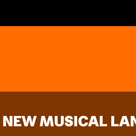
 A NEW MUSICAL L