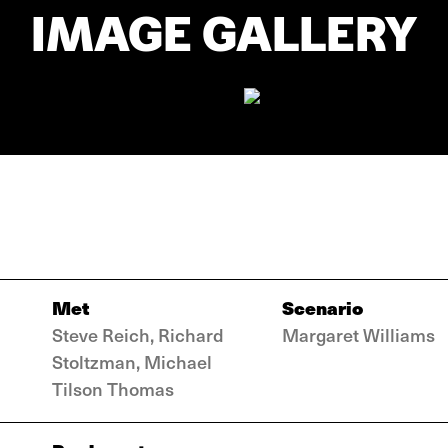
IMAGE GALLERY
Met
Scenario
Steve Reich, Richard
Margaret Williams
Stoltzman, Michael
Tilson Thomas