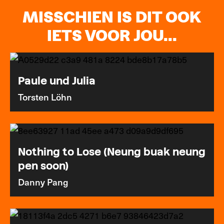
MISSCHIEN IS DIT OOK
IETS VOOR JOU...
Paule und Julia
Torsten Löhn
Nothing to Lose (Neung buak neung
pen soon)
Danny Pang