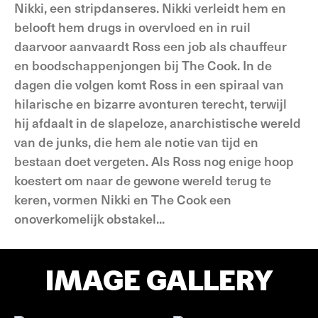
Nikki, een stripdanseres. Nikki verleidt hem en
belooft hem drugs in overvloed en in ruil
daarvoor aanvaardt Ross een job als chauffeur
en boodschappenjongen bij The Cook. In de
dagen die volgen komt Ross in een spiraal van
hilarische en bizarre avonturen terecht, terwijl
hij afdaalt in de slapeloze, anarchistische wereld
van de junks, die hem ale notie van tijd en
bestaan doet vergeten. Als Ross nog enige hoop
koestert om naar de gewone wereld terug te
keren, vormen Nikki en The Cook een
onoverkomelijk obstakel...
IMAGE GALLERY