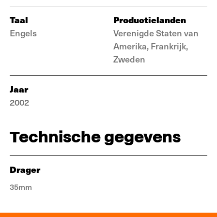
Taal
Productielanden
Engels
Verenigde Staten van
Amerika, Frankrijk,
Zweden
Jaar
2002
Technische gegevens
Drager
35mm