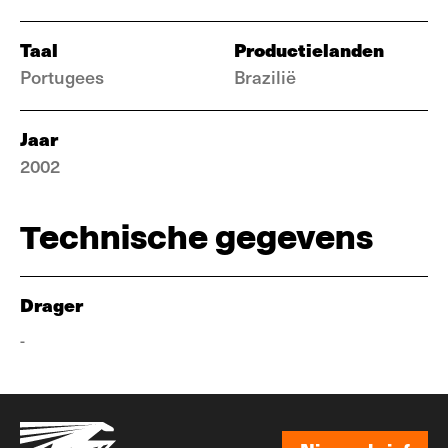
Taal
Productielanden
Portugees
Brazilië
Jaar
2002
Technische gegevens
Drager
-