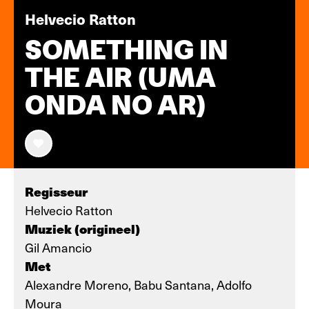
Helvecio Ratton
SOMETHING IN
THE AIR (UMA
ONDA NO AR)
Regisseur
Helvecio Ratton
Muziek (origineel)
Gil Amancio
Met
Alexandre Moreno, Babu Santana, Adolfo
Moura