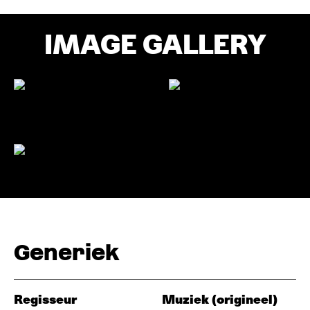
IMAGE GALLERY
Generiek
Regisseur
Muziek (origineel)