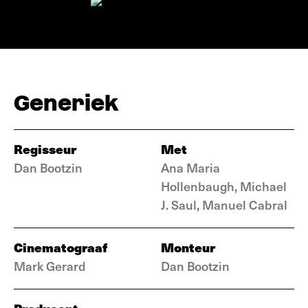
Generiek
Regisseur
Met
Dan Bootzin
Ana Maria
Hollenbaugh, Michael
J. Saul, Manuel Cabral
Cinematograaf
Monteur
Mark Gerard
Dan Bootzin