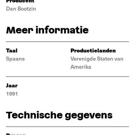
Producent
Dan Bootzin
Meer informatie
Taal
Productielanden
Spaans
Verenigde Staten van
Amerika
Jaar
1991
Technische gegevens