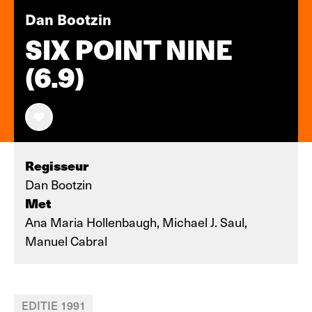
Dan Bootzin
SIX POINT NINE
(6.9)
Regisseur
Dan Bootzin
Met
Ana Maria Hollenbaugh, Michael J. Saul,
Manuel Cabral
EDITIE 1991