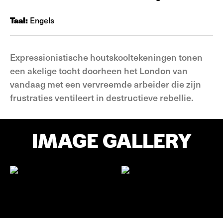
Taal:
Engels
Expressionistische houtskooltekeningen tonen
een akelige tocht doorheen het London van
vandaag met een vervreemde arbeider die zijn
frustraties ventileert in destructieve rebellie.
IMAGE GALLERY