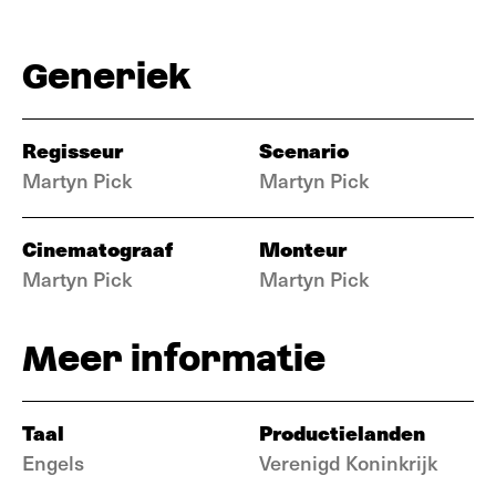
Generiek
Regisseur
Scenario
Martyn Pick
Martyn Pick
Cinematograaf
Monteur
Martyn Pick
Martyn Pick
Meer informatie
Taal
Productielanden
Engels
Verenigd Koninkrijk