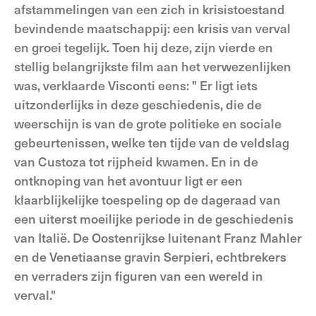
afstammelingen van een zich in krisistoestand
bevindende maatschappij: een krisis van verval
en groei tegelijk. Toen hij deze, zijn vierde en
stellig belangrijkste film aan het verwezenlijken
was, verklaarde Visconti eens: " Er ligt iets
uitzonderlijks in deze geschiedenis, die de
weerschijn is van de grote politieke en sociale
gebeurtenissen, welke ten tijde van de veldslag
van Custoza tot rijpheid kwamen. En in de
ontknoping van het avontuur ligt er een
klaarblijkelijke toespeling op de dageraad van
een uiterst moeilijke periode in de geschiedenis
van Italië. De Oostenrijkse luitenant Franz Mahler
en de Venetiaanse gravin Serpieri, echtbrekers
en verraders zijn figuren van een wereld in
verval."