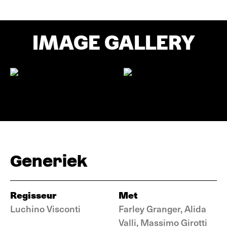
IMAGE GALLERY
Generiek
Regisseur
Met
Luchino Visconti
Farley Granger, Alida
Valli, Massimo Girotti