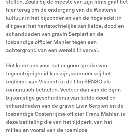
stellen. Zoals bij de meeste van zijn films gaat het
hier terug om de ondergang van de Westerse
kultuur in het bijzonder en van de hoge adel: in
dit geval het hartstochtelijke van liefde, dood en
schanddaden van gravin Serpieri en de
losbandige officier Mahler tegen een
achtergrond van een wereld in verval.
Het komt ons voor dat er geen sprake van
tegenstrijdigheid kan zijn, wanneer wij het
realisme van Visconti in de film SENSO als
romantisch betitelen. Veeleer dan van de bijna
bijkomstige geschiedenis van liefde dood en
schanddaden van de gravin Livia Serpieri en de
losbandige Oostenrijkse officier Franz Mahler, is
deze betiteling die van het tijdperk, van het
milieu en vooral van de roemloze