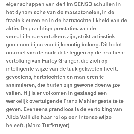
eigenschappen van de film SENSO schuilen in
het dynamische van de massatonelen, in de
fraaie kleuren en in de hartstochtelijkheid van de
aktie. De prachtige prestaties van de
verschillende vertolkers zijn, strikt artiestiek
genomen bijna van bijkomstig belang. Dit belet
ons niet van de nadruk te leggen op de positieve
vertolking van Farley Granger, die zich op
intelligente wijze van de taak gekweten heeft,
gevoelens, hartstochten en manieren te
assimileren, die buiten zijn gewone doenwijze
vallen. Hij is er volkomen in geslaagd een
werkelijk overtuigende Franz Mahler gestalte te
geven. Eveneens grandioos is de vertolking van
Alida Valli die haar rol op een intense wijze
beleeft. (Marc Turfkruyer)