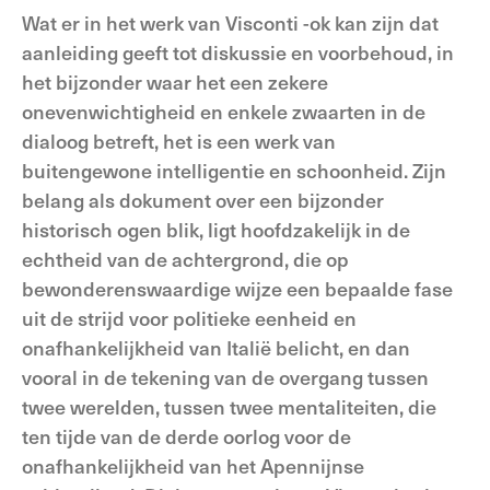
Wat er in het werk van Visconti -ok kan zijn dat
aanleiding geeft tot diskussie en voorbehoud, in
het bijzonder waar het een zekere
onevenwichtigheid en enkele zwaarten in de
dialoog betreft, het is een werk van
buitengewone intelligentie en schoonheid. Zijn
belang als dokument over een bijzonder
historisch ogen blik, ligt hoofdzakelijk in de
echtheid van de achtergrond, die op
bewonderenswaardige wijze een bepaalde fase
uit de strijd voor politieke eenheid en
onafhankelijkheid van Italië belicht, en dan
vooral in de tekening van de overgang tussen
twee werelden, tussen twee mentaliteiten, die
ten tijde van de derde oorlog voor de
onafhankelijkheid van het Apennijnse