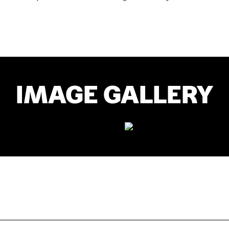
IMAGE GALLERY