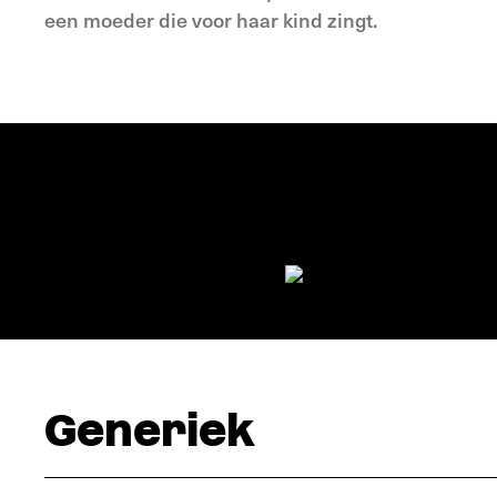
een moeder die voor haar kind zingt.
Generiek