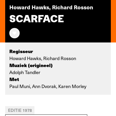
Howard Hawks, Richard Rosson
SCARFACE
Regisseur
Howard Hawks, Richard Rosson
Muziek (origineel)
Adolph Tandler
Met
Paul Muni, Ann Dvorak, Karen Morley
EDITIE 1978