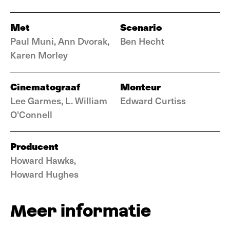
Met
Scenario
Paul Muni, Ann Dvorak,
Ben Hecht
Karen Morley
Cinematograaf
Monteur
Lee Garmes, L. William
Edward Curtiss
O'Connell
Producent
Howard Hawks,
Howard Hughes
Meer informatie