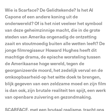
Wie is Scarface? De Gelidtekende? Is het Al
Capone of een andere koning uit de
onderwereld? Of is het niet veeleer het symbool
van deze geheimzinnige macht, die in de grote
steden van Amerika ongenadig de ontzetting
zaait en stoutmoedig buiten alle wetten leeft? De
jonge filmregisseur Howard Hughes heeft dit
machtige drama, de epische worsteling tussen
de Amerikaanse hoge wereld, tegen de
georganizeerde moord, het zedelijk verval en de
omkoopbaarheid-op het witte doek te brengen,
blijk gegeven van een zeldzame moed en zijn film
is dan ook, zijn brutale realiteit ten spijt, een werk
van openbare zuivering en gezondmaking.
SCARFACE, met een brutaal realisme, tracht ons