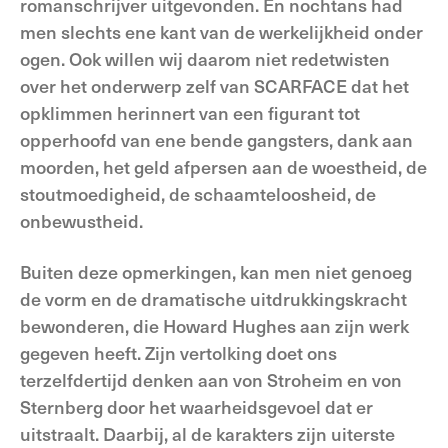
romanschrijver uitgevonden. En nochtans had
men slechts ene kant van de werkelijkheid onder
ogen. Ook willen wij daarom niet redetwisten
over het onderwerp zelf van SCARFACE dat het
opklimmen herinnert van een figurant tot
opperhoofd van ene bende gangsters, dank aan
moorden, het geld afpersen aan de woestheid, de
stoutmoedigheid, de schaamteloosheid, de
onbewustheid.
Buiten deze opmerkingen, kan men niet genoeg
de vorm en de dramatische uitdrukkingskracht
bewonderen, die Howard Hughes aan zijn werk
gegeven heeft. Zijn vertolking doet ons
terzelfdertijd denken aan von Stroheim en von
Sternberg door het waarheidsgevoel dat er
uitstraalt. Daarbij, al de karakters zijn uiterste