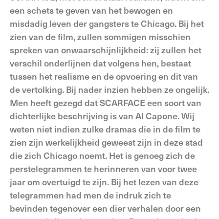
een schets te geven van het bewogen en
misdadig leven der gangsters te Chicago. Bij het
zien van de film, zullen sommigen misschien
spreken van onwaarschijnlijkheid: zij zullen het
verschil onderlijnen dat volgens hen, bestaat
tussen het realisme en de opvoering en dit van
de vertolking. Bij nader inzien hebben ze ongelijk.
Men heeft gezegd dat SCARFACE een soort van
dichterlijke beschrijving is van Al Capone. Wij
weten niet indien zulke dramas die in de film te
zien zijn werkelijkheid geweest zijn in deze stad
die zich Chicago noemt. Het is genoeg zich de
perstelegrammen te herinneren van voor twee
jaar om overtuigd te zijn. Bij het lezen van deze
telegrammen had men de indruk zich te
bevinden tegenover een dier verhalen door een