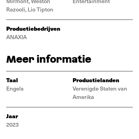
Mirmont, Weston
Entertainment
Razooli, Lio Tipton
Productiebedrijven
ANAXIA
Meer informatie
Taal
Productielanden
Engels
Verenigde Staten van
Amerika
Jaar
2023