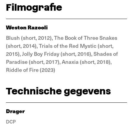
Filmografie
Weston Razooli
Blush (short, 2012), The Book of Three Snakes
(short, 2014), Trials of the Red Mystic (short,
2015), Jolly Boy Friday (short, 2016), Shades of
Paradise (short, 2017), Anaxia (short, 2018),
Riddle of Fire (2023)
Technische gegevens
Drager
DCP