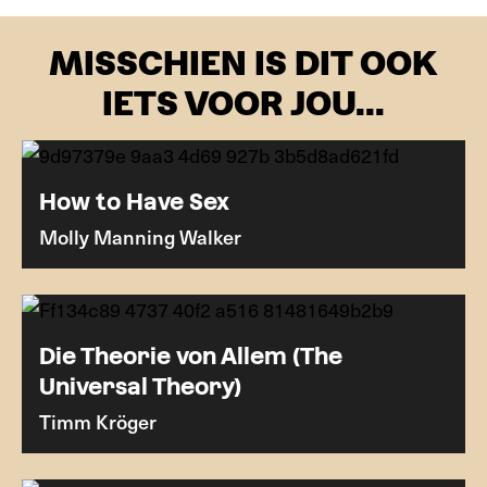
MISSCHIEN IS DIT OOK
IETS VOOR JOU...
How to Have Sex
Molly Manning Walker
Die Theorie von Allem (The
Universal Theory)
Timm Kröger