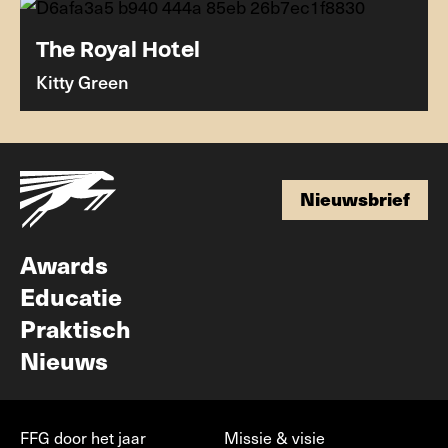
The Royal Hotel
Kitty Green
Nieuwsbrief
Nieuwsbrief
Awards
Educatie
Praktisch
Nieuws
FFG door het jaar
Missie & visie