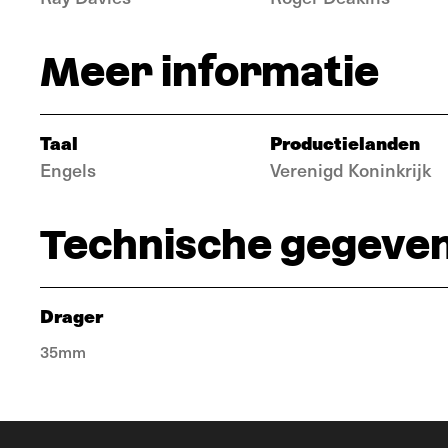
Meer informatie
Taal
Productielanden
Engels
Verenigd Koninkrijk
Technische gegeve
Drager
35mm