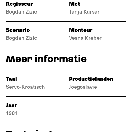
Regisseur
Met
Bogdan Zizic
Tanja Kursar
Scenario
Monteur
Bogdan Zizic
Vesna Kreber
Meer informatie
Taal
Productielanden
Servo-Kroatisch
Joegoslavië
Jaar
1981