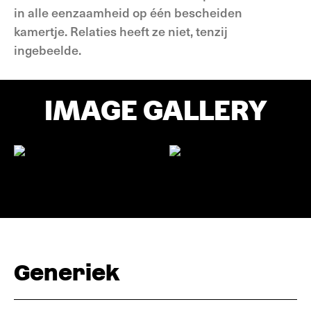
in alle eenzaamheid op één bescheiden
kamertje. Relaties heeft ze niet, tenzij
ingebeelde.
IMAGE GALLERY
Generiek