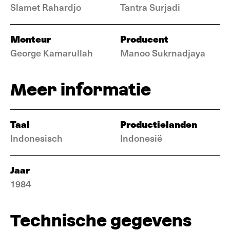
Slamet Rahardjo
Tantra Surjadi
Monteur
Producent
George Kamarullah
Manoo Sukrnadjaya
Meer informatie
Taal
Productielanden
Indonesisch
Indonesië
Jaar
1984
Technische gegevens