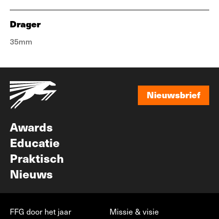
Drager
35mm
Nieuwsbrief
Nieuwsbrief
Awards
Educatie
Praktisch
Nieuws
FFG door het jaar
Missie & visie