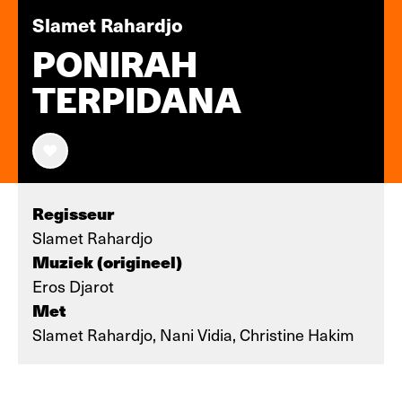
Slamet Rahardjo
PONIRAH
TERPIDANA
Regisseur
Slamet Rahardjo
Muziek (origineel)
Eros Djarot
Met
Slamet Rahardjo, Nani Vidia, Christine Hakim