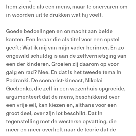
hem ziende als een mens, maar te onervaren om
in woorden uit te drukken wat hij voelt.
Goede bedoelingen en onmacht aan beide
kanten. Een leraar die als titel voor een opstel
geeft : Wat ik mij van mijn vader herinner. En zo
ongewild schuldig is aan de zelfvernietiging van
een der kinderen. Groeien zij daarom op voor
galg en rad? Nee. En dat is het tweede tema in
Podranki. De scenarist-kineast, Nikolai
Goebenko, die zelf in een wezenhuis opgroeide,
argumenteert dat de mens, beschikkend over
een vrije wil, kan kiezen en, althans voor een
groot deel, over zijn lot beschikt. Dat in
tegenstelling met de westerse opvatting, die
meer en meer overhelt naar de teorie dat de