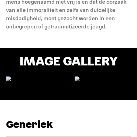
mens hoegenaamd niet vrij is en dat de oorzaak
van alle immoraliteit en zelfs van duidelijke
misdadigheid, moet gezocht worden in een
onbegrepen of getraumatizeerde jeugd.
IMAGE GALLERY
Generiek