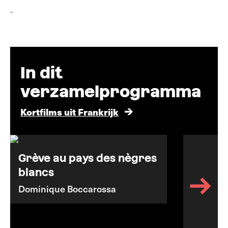
-
In dit
verzamelprogramma
Kortfilms uit Frankrijk
Grève au pays des nègres
blancs
Dominique Boccarossa