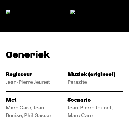
Generiek
Regisseur
Muziek (origineel)
Jean-Pierre Jeunet
Parazite
Met
Scenario
Marc Caro, Jean
Jean-Pierre Jeunet,
Bouise, Phil Gascar
Marc Caro