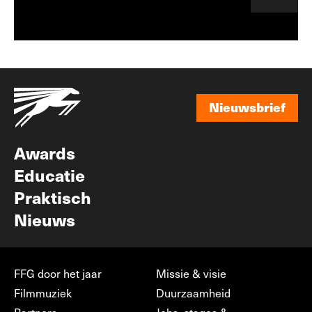
Nieuwsbrief
Nieuwsbrief
Awards
Educatie
Praktisch
Nieuws
FFG door het jaar
Missie & visie
Filmmuziek
Duurzaamheid