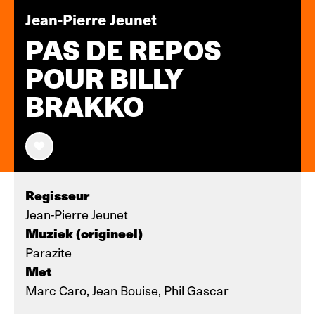
Jean-Pierre Jeunet
PAS DE REPOS
POUR BILLY
BRAKKO
Regisseur
Jean-Pierre Jeunet
Muziek (origineel)
Parazite
Met
Marc Caro, Jean Bouise, Phil Gascar