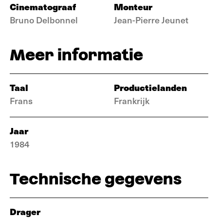
Cinematograaf
Monteur
Bruno Delbonnel
Jean-Pierre Jeunet
Meer informatie
Taal
Productielanden
Frans
Frankrijk
Jaar
1984
Technische gegevens
Drager