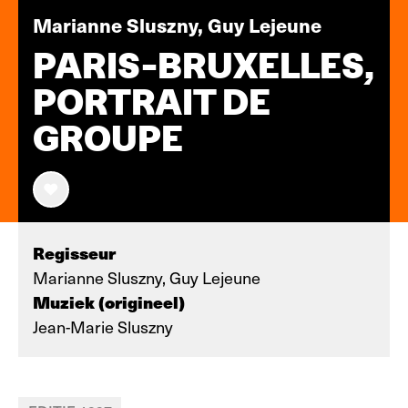
Marianne Sluszny, Guy Lejeune
PARIS-BRUXELLES,
PORTRAIT DE
GROUPE
Regisseur
Marianne Sluszny, Guy Lejeune
Muziek (origineel)
Jean-Marie Sluszny