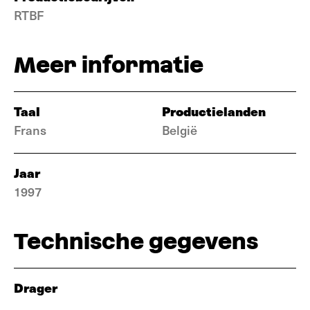
RTBF
Meer informatie
Taal
Productielanden
Frans
België
Jaar
1997
Technische gegevens
Drager