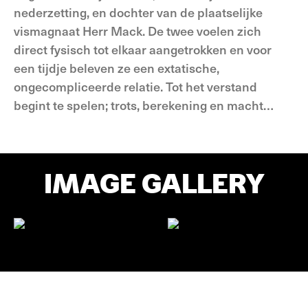
nederzetting, en dochter van de plaatselijke
vismagnaat Herr Mack. De twee voelen zich
direct fysisch tot elkaar aangetrokken en voor
een tijdje beleven ze een extatische,
ongecompliceerde relatie. Tot het verstand
begint te spelen; trots, berekening en macht…
IMAGE GALLERY