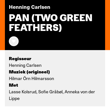
Henning Carlsen
PAN (TWO GREEN
FEATHERS)
Regisseur
Henning Carlsen
Muziek (origineel)
Hilmar Örn Hilmarsson
Met
Lasse Kolsrud, Sofie Gråbøl, Anneka von der
Lippe