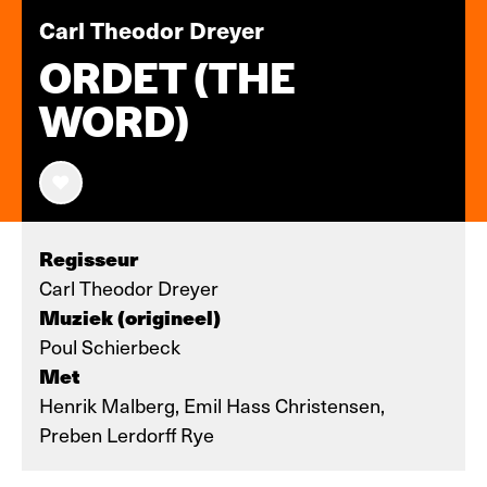
Carl Theodor Dreyer
ORDET (THE
WORD)
Regisseur
Carl Theodor Dreyer
Muziek (origineel)
Poul Schierbeck
Met
Henrik Malberg, Emil Hass Christensen,
Preben Lerdorff Rye