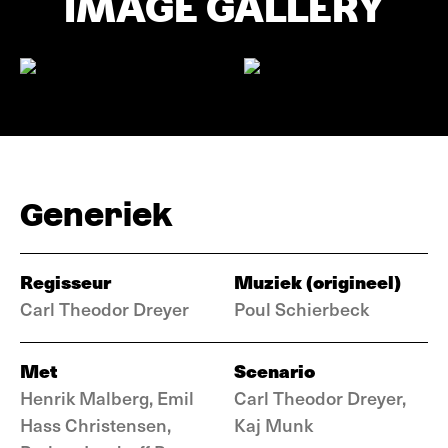
IMAGE GALLERY
Generiek
Regisseur
Muziek (origineel)
Carl Theodor Dreyer
Poul Schierbeck
Met
Scenario
Henrik Malberg, Emil
Carl Theodor Dreyer,
Hass Christensen,
Kaj Munk