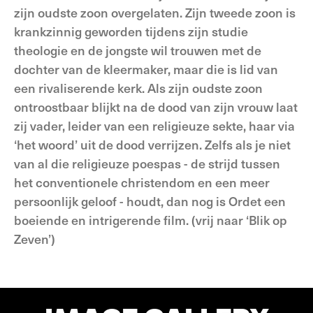
zijn oudste zoon overgelaten. Zijn tweede zoon is
krankzinnig geworden tijdens zijn studie
theologie en de jongste wil trouwen met de
dochter van de kleermaker, maar die is lid van
een rivaliserende kerk. Als zijn oudste zoon
ontroostbaar blijkt na de dood van zijn vrouw laat
zij vader, leider van een religieuze sekte, haar via
‘het woord’ uit de dood verrijzen. Zelfs als je niet
van al die religieuze poespas - de strijd tussen
het conventionele christendom en een meer
persoonlijk geloof - houdt, dan nog is Ordet een
boeiende en intrigerende film. (vrij naar ‘Blik op
Zeven’)