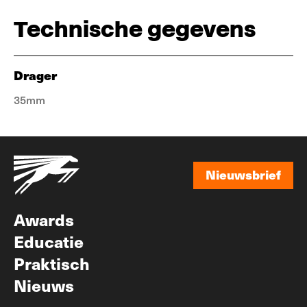
Technische gegevens
Drager
35mm
Nieuwsbrief
Nieuwsbrief
Awards
Educatie
Praktisch
Nieuws