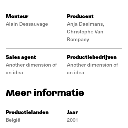
Monteur
Producent
Alain Dessauvage
Anja Daelmans,
Christophe Van
Rompaey
Sales agent
Productiebedrijven
Another dimension of
Another dimension of
an idea
an idea
Meer informatie
Productielanden
Jaar
België
2001